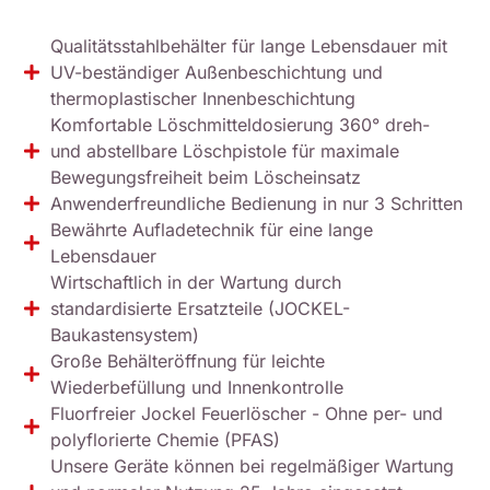
Qualitätsstahlbehälter für lange Lebensdauer mit
UV-beständiger Außenbeschichtung und
thermoplastischer Innenbeschichtung
Komfortable Löschmitteldosierung 360° dreh-
und abstellbare Löschpistole für maximale
Bewegungsfreiheit beim Löscheinsatz
Anwenderfreundliche Bedienung in nur 3 Schritten
Bewährte Aufladetechnik für eine lange
Lebensdauer
Wirtschaftlich in der Wartung durch
standardisierte Ersatzteile (JOCKEL-
Baukastensystem)
Große Behälteröffnung für leichte
Wiederbefüllung und Innenkontrolle
Fluorfreier Jockel Feuerlöscher - Ohne per- und
polyflorierte Chemie (PFAS)
Unsere Geräte können bei regelmäßiger Wartung