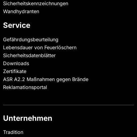
Sicherheitskennzeichnungen
Wandhydranten
Service
Gefährdungsbeurteilung
Lebensdauer von Feuerlöschern
Sicherheitsdatenblätter
Downloads
Zertifikate
ASR A2.2 Maßnahmen gegen Brände
Reklamationsportal
Unternehmen
Tradition