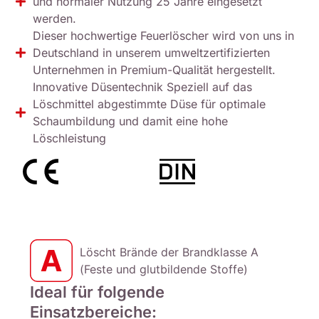
und normaler Nutzung 25 Jahre eingesetzt
werden.
Dieser hochwertige Feuerlöscher wird von uns in
Deutschland in unserem umweltzertifizierten
Unternehmen in Premium-Qualität hergestellt.
Innovative Düsentechnik Speziell auf das
Löschmittel abgestimmte Düse für optimale
Schaumbildung und damit eine hohe
Löschleistung
Löscht Brände der Brandklasse A
(Feste und glutbildende Stoffe)
Ideal für folgende
Einsatzbereiche: