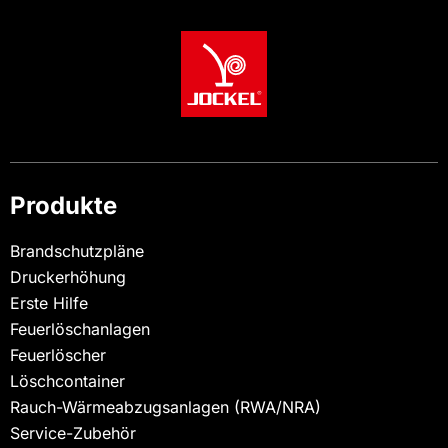
Produkte
Brandschutzpläne
Druckerhöhung
Erste Hilfe
Feuerlöschanlagen
Feuerlöscher
Löschcontainer
Rauch-Wärmeabzugsanlagen (RWA/NRA)
Service-Zubehör