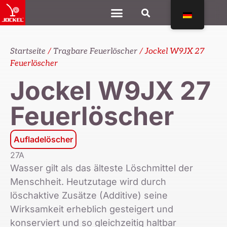
Startseite
/
Tragbare Feuerlöscher
/ Jockel W9JX 27
Feuerlöscher
Jockel W9JX 27
Feuerlöscher
Aufladelöscher
27A
Wasser gilt als das älteste Löschmittel der
Menschheit. Heutzutage wird durch
löschaktive Zusätze (Additive) seine
Wirksamkeit erheblich gesteigert und
konserviert und so gleichzeitig haltbar