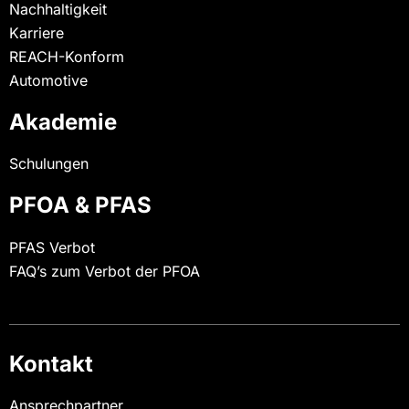
Nachhaltigkeit
Karriere
REACH-Konform
Automotive
Akademie
Schulungen
PFOA & PFAS
PFAS Verbot
FAQ’s zum Verbot der PFOA
Kontakt
Ansprechpartner