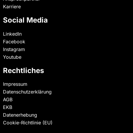
Karriere
Social Media
LinkedIn
Facebook
Instagram
Youtube
Rechtliches
Impressum
Datenschutzerklärung
AGB
EKB
Datenerhebung
Cookie-Richtlinie (EU)